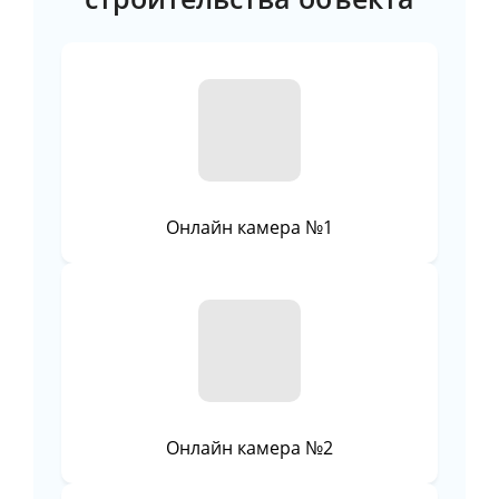
Онлайн камера №1
Онлайн камера №2