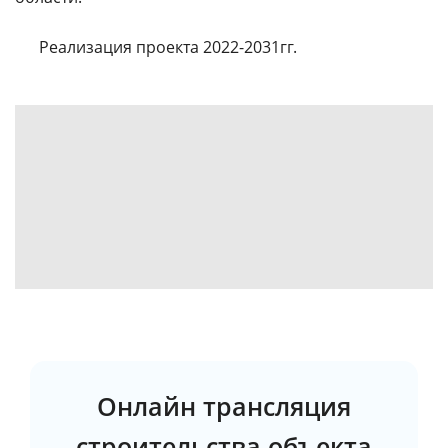
⠀⠀
Реализация проекта 2022-2031гг.
Онлайн трансляция
строительства объекта