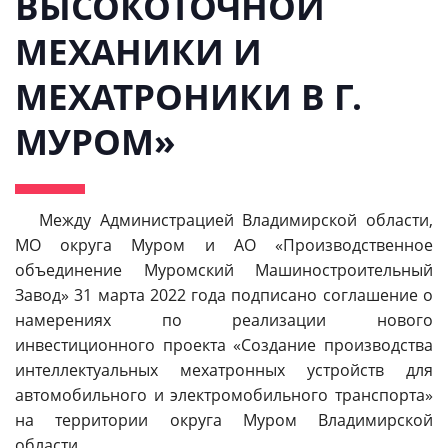
ВЫСОКОТОЧНОЙ
МЕХАНИКИ И
МЕХАТРОНИКИ В Г.
МУРОМ»
⠀⠀
Между Администрацией Владимирской области,
МО округа Муром и АО «Производственное
объединение Муромский Машиностроительный
Завод» 31 марта 2022 года подписано соглашение о
намерениях по реализации нового
инвестиционного проекта «Создание производства
интеллектуальных мехатронных устройств для
автомобильного и электромобильного транспорта»
на территории округа Муром Владимирской
области.