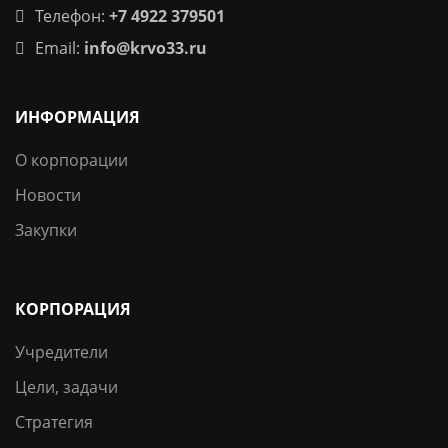
Телефон:
+7 4922 379501
Email:
info@krvo33.ru
ИНФОРМАЦИЯ
О корпорации
Новости
Закупки
КОРПОРАЦИЯ
Учредители
Цели, задачи
Стратегия