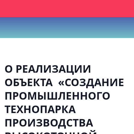
О РЕАЛИЗАЦИИ
ОБЪЕКТА «СОЗДАНИЕ
ПРОМЫШЛЕННОГО
ТЕХНОПАРКА
ПРОИЗВОДСТВА