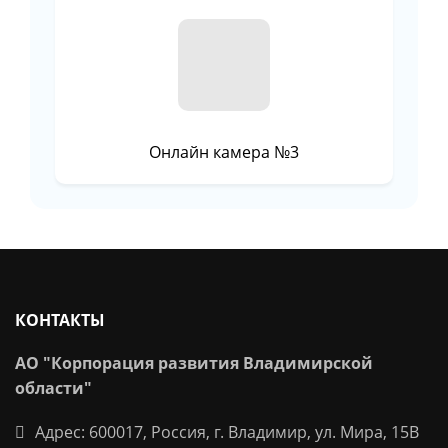
Онлайн камера №3
КОНТАКТЫ
АО "Корпорация развития Владимирской
области"
Адрес: 600017, Россия, г. Владимир, ул. Мира, 15В